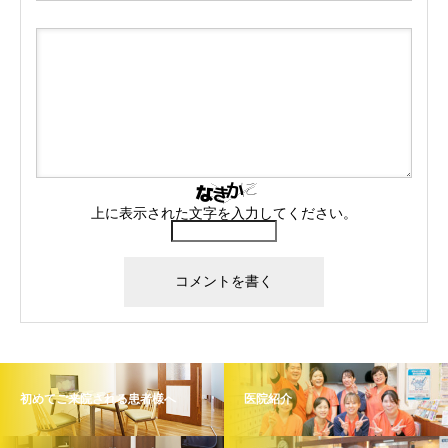
上に表示された文字を入力してください。
初めてご来院される患者様へ
医院紹介