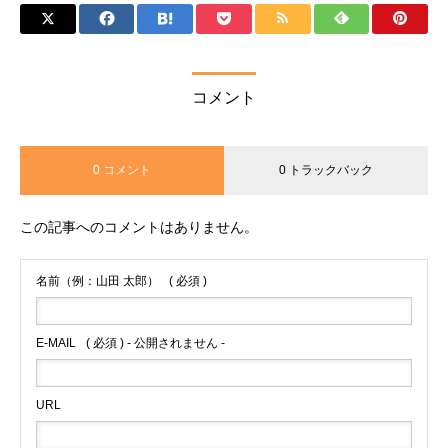
コメント
0 コメント
0 トラックバック
この記事へのコメントはありません。
名前（例：山田 太郎）
( 必須 )
E-MAIL
( 必須 ) - 公開されません -
URL