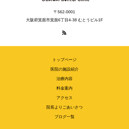
〒562-0001
大阪府箕面市箕面6丁目4-38 むとうビル1F
トップページ
医院の施設紹介
治療内容
料金案内
アクセス
院長よりごあいさつ
ブログ一覧