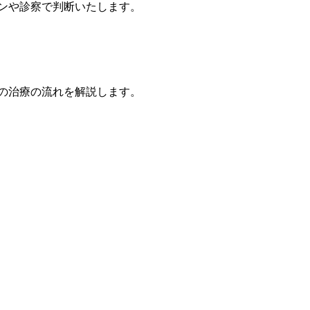
ンや診察で判断いたします。
の治療の流れを解説します。