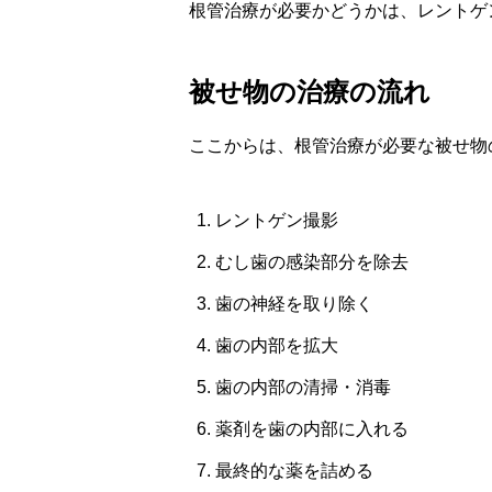
根管治療が必要かどうかは、レントゲ
被せ物の治療の流れ
ここからは、根管治療が必要な被せ物
レントゲン撮影
むし歯の感染部分を除去
歯の神経を取り除く
歯の内部を拡大
歯の内部の清掃・消毒
薬剤を歯の内部に入れる
最終的な薬を詰める