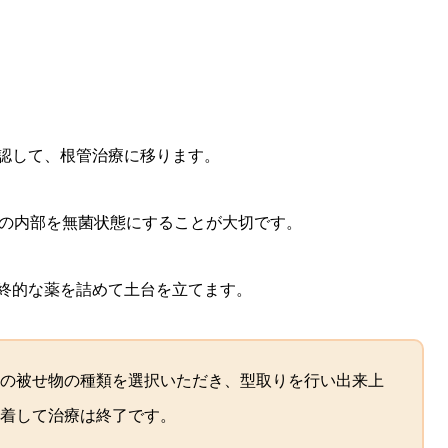
認して、根管治療に移ります。
歯の内部を無菌状態にすることが大切です。
終的な薬を詰めて土台を立てます。
の被せ物の種類を選択いただき、型取りを行い出来上
着して治療は終了です。