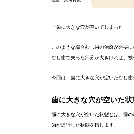
院長・尾川真也
「歯に大きな穴が空いてしまった」
このような場合むし歯の治療が必要に
むし歯で失った部分が大きければ、被
今回は、歯に大きな穴が空いたむし歯
歯に大きな穴が空いた状
歯に大きな穴が空いた状態とは、歯の
歯が進行した状態を指します。