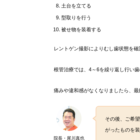
土台を立てる
型取りを行う
被せ物を装着する
レントゲン撮影によりむし歯状態を確
根管治療では、4～6を繰り返し行い
痛みや違和感がなくなりましたら、最
その後、ご希望
がったものを装
院長・尾川真也