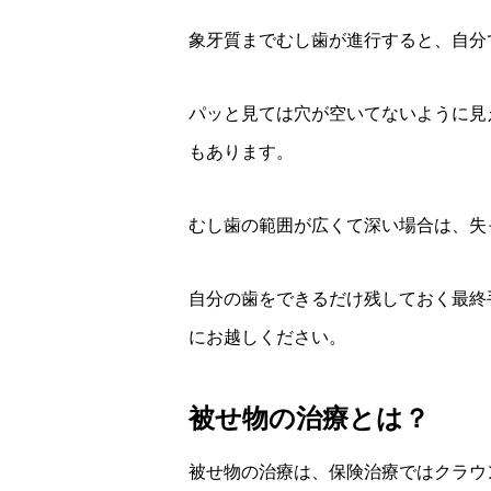
象牙質までむし歯が進行すると、自分
パッと見ては穴が空いてないように見
もあります。
むし歯の範囲が広くて深い場合は、失
自分の歯をできるだけ残しておく最終
にお越しください。
被せ物の治療とは？
被せ物の治療は、保険治療ではクラウ