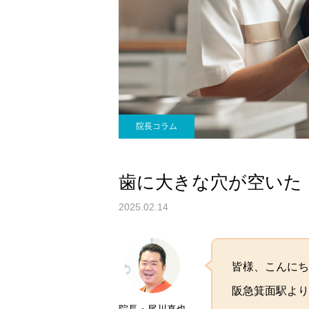
院長コラム
歯に大きな穴が空いた
2025.02.14
皆様、こんにち
阪急箕面駅より