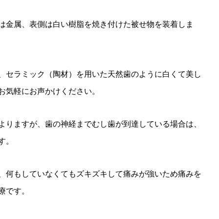
は金属、表側は白い樹脂を焼き付けた被せ物を装着しま
、セラミック（陶材）を用いた天然歯のように白くて美し
お気軽にお声かけください。
よりますが、歯の神経までむし歯が到達している場合は、
す。
、何もしていなくてもズキズキして痛みが強いため痛みを
療です。