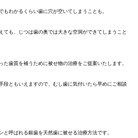
でもわかるくらい歯に穴が空いてしまうことも。
えても、じつは歯の奥では大きな空洞ができてしまうこと
った歯質を補うために被せ物の治療をご提案いたします。
手段ともいえますので、むし歯に気付いたら早めにご相談
ンと呼ばれる銀歯を天然歯に被せる治療方法です。