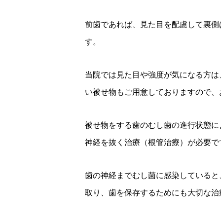
前歯であれば、見た目を配慮して裏側
す。
当院では見た目や強度が気になる方は
い被せ物もご用意しておりますので、
被せ物をする歯のむし歯の進行状態に
神経を抜く治療（根管治療）が必要で
歯の神経までむし菌に感染していると
取り、歯を保存するためにも大切な治