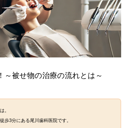
！～被せ物の治療の流れとは～
は。
徒歩3分にある尾川歯科医院です。