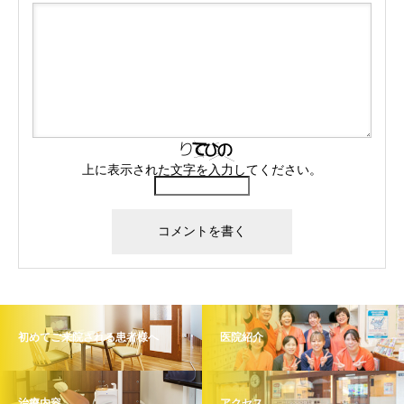
上に表示された文字を入力してください。
初めてご来院される患者様へ
医院紹介
治療内容
アクセス