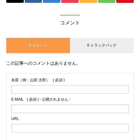
コメント
0 コメント
0 トラックバック
この記事へのコメントはありません。
名前（例：山田 太郎）
( 必須 )
E-MAIL
( 必須 ) - 公開されません -
URL