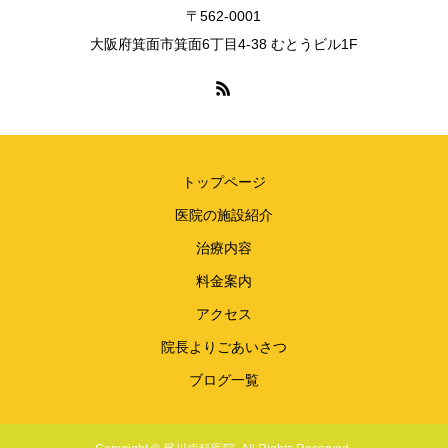
〒562-0001
大阪府箕面市箕面6丁目4-38 むとうビル1F
トップページ
医院の施設紹介
治療内容
料金案内
アクセス
院長よりごあいさつ
ブログ一覧