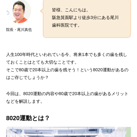
皆様、こんにちは。
阪急箕面駅より徒歩3分にある尾川
歯科医院です。
院長・尾川真也
人生100年時代といわれている今、将来1本でも多くの歯を残し
ておくことはとても大切なことです。
そこで80歳で20本以上の歯を残そう！という8020運動があるの
はご存じでしょうか？
今回は、8020運動の内容や80歳で20本以上の歯があるメリット
などを解説します。
8020運動とは？