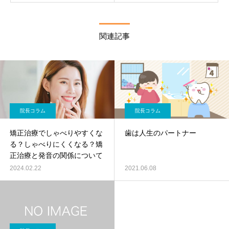
関連記事
院長コラム
院長コラム
矯正治療でしゃべりやすくな
歯は人生のパートナー
る？しゃべりにくくなる？矯
正治療と発音の関係について
2024.02.22
2021.06.08