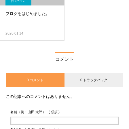
院長コラム
ブログをはじめました。
2020.01.14
コメント
0 コメント
0 トラックバック
この記事へのコメントはありません。
名前（例：山田 太郎）
( 必須 )