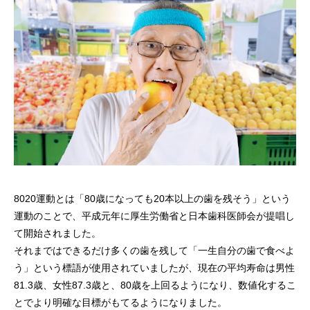
8020運動とは「80歳になっても20本以上の歯を残そう」という
運動のことで、平成元年に厚生労働省と日本歯科医師会が提唱し
て開始されました。
それまではできるだけ多くの歯を残して「一生自分の歯で食べよ
う」という標語が使用されていましたが、現在の平均寿命は男性
81.3歳、女性87.3歳と、80歳を上回るようになり、数値化するこ
とでより明確な目標がもてるようになりました。