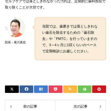
セルフケアでは落としきれなかった汚れは、定期的に歯科医院で
取り除くことが大切です。
当院では、歯磨きでは落としきれな
い歯石を除去するための「歯石除
去」や「PMTC」を行っていますの
院長・尾川真也
で、3～4ヶ月に1回くらいのペース
で定期検診にお越しください。
前の記事
次の記事