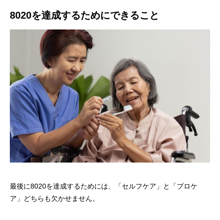
8020を達成するためにできること
最後に8020を達成するためには、「セルフケア」と「プロケ
ア」どちらも欠かせません。