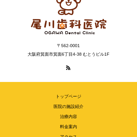
〒562-0001
大阪府箕面市箕面6丁目4-38 むとうビル1F
トップページ
医院の施設紹介
治療内容
料金案内
アクセス