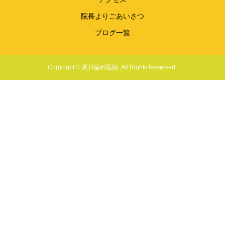
院長よりごあいさつ
ブログ一覧
Copyright © 尾川歯科医院. All Rights Reserved.