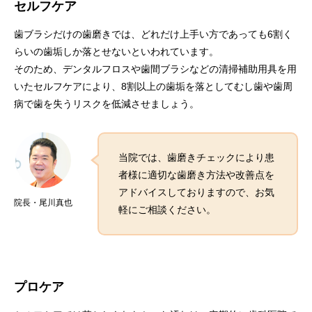
セルフケア
歯ブラシだけの歯磨きでは、どれだけ上手い方であっても6割く
らいの歯垢しか落とせないといわれています。
そのため、デンタルフロスや歯間ブラシなどの清掃補助用具を用
いたセルフケアにより、8割以上の歯垢を落としてむし歯や歯周
病で歯を失うリスクを低減させましょう。
当院では、歯磨きチェックにより患
者様に適切な歯磨き方法や改善点を
アドバイスしておりますので、お気
院長・尾川真也
軽にご相談ください。
プロケア