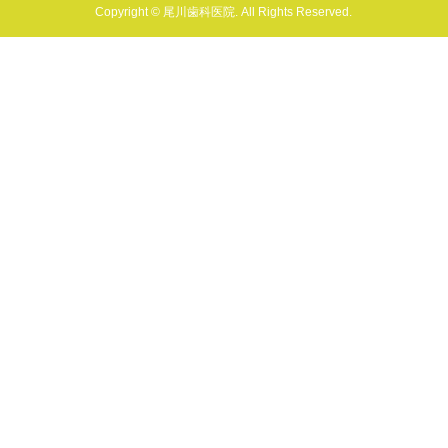
Copyright © 尾川歯科医院. All Rights Reserved.