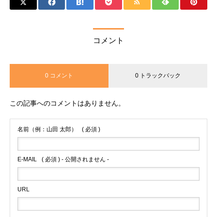
コメント
0 コメント
0 トラックバック
この記事へのコメントはありません。
名前（例：山田 太郎）
( 必須 )
E-MAIL
( 必須 ) - 公開されません -
URL