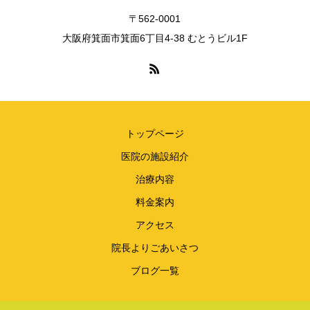
〒562-0001
大阪府箕面市箕面6丁目4-38 むとうビル1F
トップページ
医院の施設紹介
治療内容
料金案内
アクセス
院長よりごあいさつ
ブログ一覧