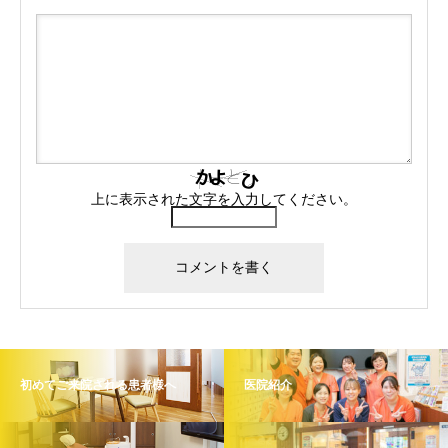
上に表示された文字を入力してください。
初めてご来院される患者様へ
医院紹介