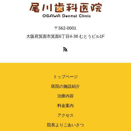
〒562-0001
大阪府箕面市箕面6丁目4-38 むとうビル1F
トップページ
医院の施設紹介
治療内容
料金案内
アクセス
院長よりごあいさつ