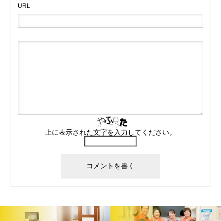
URL
上に表示された文字を入力してください。