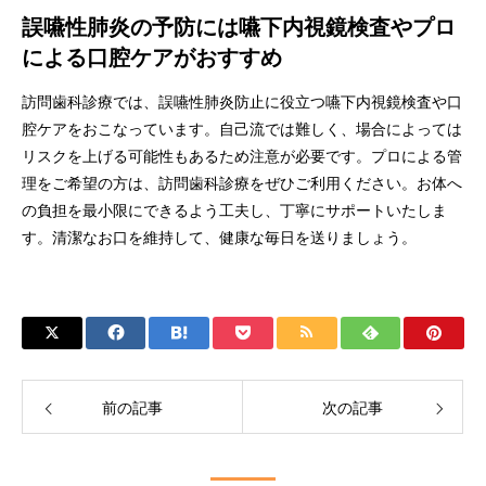
誤嚥性肺炎の予防には嚥下内視鏡検査やプロ
による口腔ケアがおすすめ
訪問歯科診療では、誤嚥性肺炎防止に役立つ嚥下内視鏡検査や口
腔ケアをおこなっています。自己流では難しく、場合によっては
リスクを上げる可能性もあるため注意が必要です。プロによる管
理をご希望の方は、訪問歯科診療をぜひご利用ください。お体へ
の負担を最小限にできるよう工夫し、丁寧にサポートいたしま
す。清潔なお口を維持して、健康な毎日を送りましょう。
前の記事
次の記事