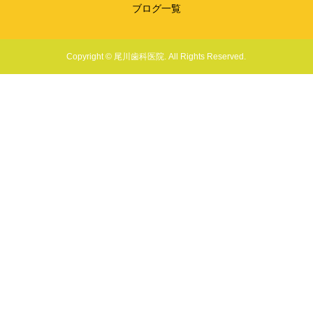
ブログ一覧
Copyright © 尾川歯科医院. All Rights Reserved.