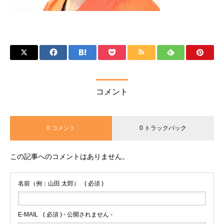
コメント
0 コメント
0 トラックバック
この記事へのコメントはありません。
名前（例：山田 太郎）
( 必須 )
E-MAIL
( 必須 ) - 公開されません -