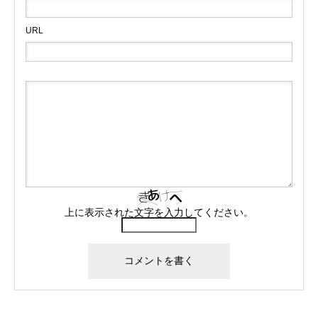
URL
上に表示された文字を入力してください。