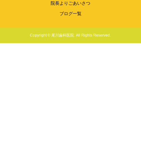
院長よりごあいさつ
ブログ一覧
Copyright © 尾川歯科医院. All Rights Reserved.