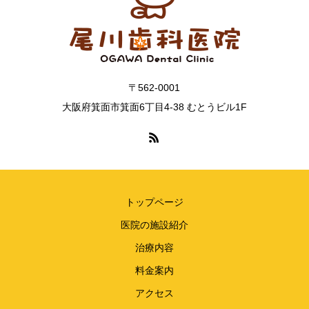
〒562-0001
大阪府箕面市箕面6丁目4-38 むとうビル1F
トップページ
医院の施設紹介
治療内容
料金案内
アクセス