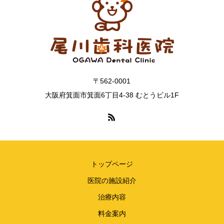
〒562-0001
大阪府箕面市箕面6丁目4-38 むとうビル1F
トップページ
医院の施設紹介
治療内容
料金案内