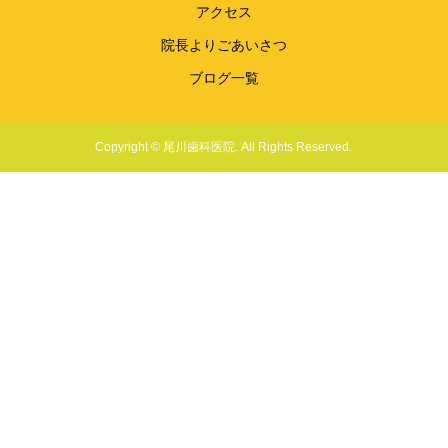
アクセス
院長よりごあいさつ
ブログ一覧
Copyright © 尾川歯科医院. All Rights Reserved.